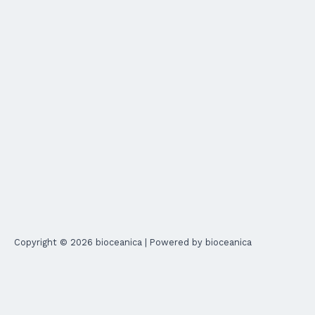
Copyright © 2026 bioceanica | Powered by bioceanica