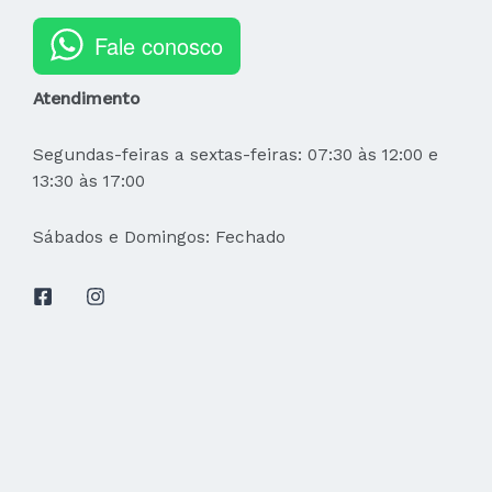
Fale conosco
Atendimento
Segundas-feiras a sextas-feiras: 07:30 às 12:00 e
13:30 às 17:00
Sábados e Domingos: Fechado