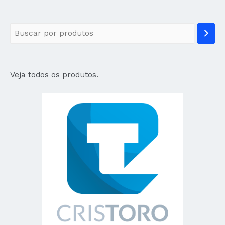
Veja todos os produtos.